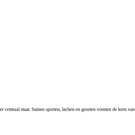
r centraal staat. Samen sporten, lachen en groeien vormen de kern van