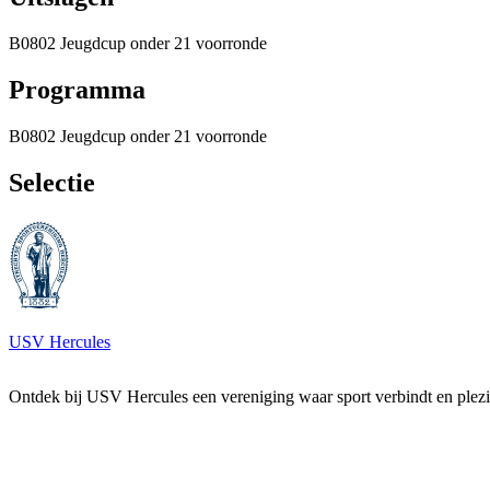
B0802 Jeugdcup onder 21 voorronde
Programma
B0802 Jeugdcup onder 21 voorronde
Selectie
Footer
USV Hercules
Ontdek bij USV Hercules een vereniging waar sport verbindt en plezie