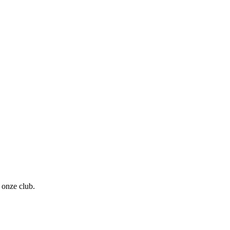
 onze club.