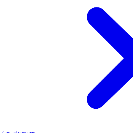
Contact opnemen