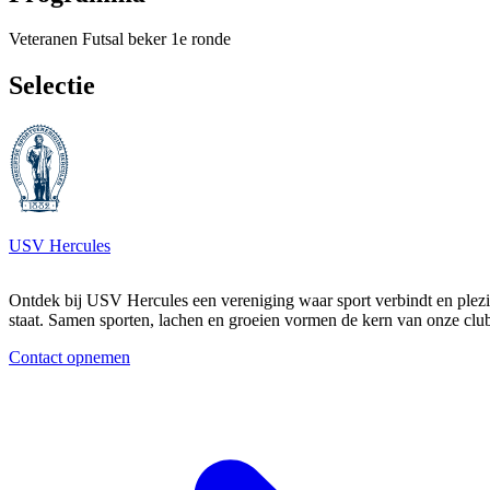
Veteranen Futsal beker 1e ronde
Selectie
Footer
USV Hercules
Ontdek bij USV Hercules een vereniging waar sport verbindt en plezi
staat. Samen sporten, lachen en groeien vormen de kern van onze clu
Contact opnemen